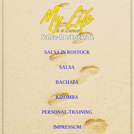
SALSA IN ROSTOCK
SALSA
BACHATA
KIZOMBA
PERSONAL-TRAINING
IMPRESSUM